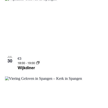
JUL
€3
30
18:00
-
19:00
Wijkdiner