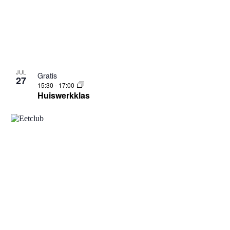
JUL
Gratis
27
15:30
-
17:00
Huiswerkklas