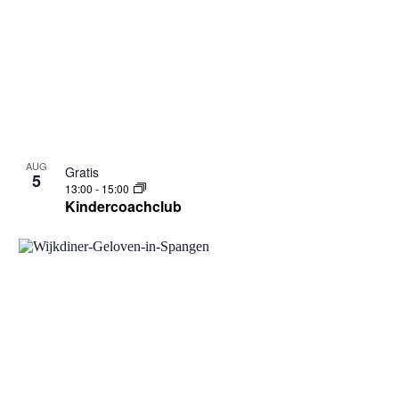
AUG
Gratis
5
13:00
-
15:00
Kindercoachclub