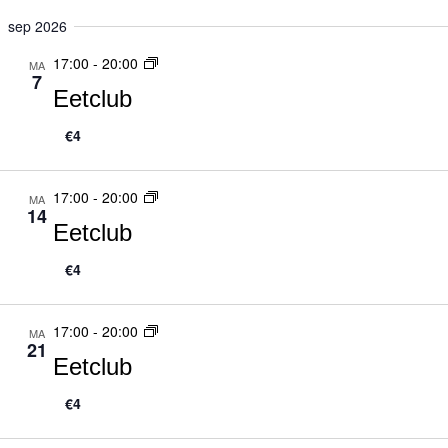
a
sep 2026
t
i
17:00
-
20:00
MA
e
7
Eetclub
€4
17:00
-
20:00
MA
14
Eetclub
€4
17:00
-
20:00
MA
21
Eetclub
€4