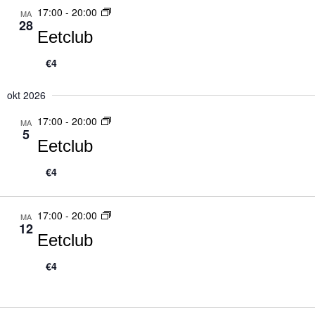
17:00
-
20:00
MA
28
Eetclub
€4
okt 2026
17:00
-
20:00
MA
5
Eetclub
€4
17:00
-
20:00
MA
12
Eetclub
€4