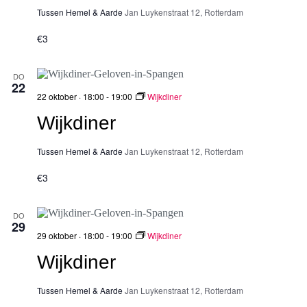
Tussen Hemel & Aarde
Jan Luykenstraat 12, Rotterdam
€3
DO
22
22 oktober · 18:00
-
19:00
Wijkdiner
Wijkdiner
Tussen Hemel & Aarde
Jan Luykenstraat 12, Rotterdam
€3
DO
29
29 oktober · 18:00
-
19:00
Wijkdiner
Wijkdiner
Tussen Hemel & Aarde
Jan Luykenstraat 12, Rotterdam