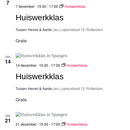
7
7 december · 15:30
-
17:00
Huiswerkklas
Huiswerkklas
Tussen Hemel & Aarde
Jan Luykenstraat 12, Rotterdam
Gratis
MA
14
14 december · 15:30
-
17:00
Huiswerkklas
Huiswerkklas
Tussen Hemel & Aarde
Jan Luykenstraat 12, Rotterdam
Gratis
MA
21
21 december · 15:30
-
17:00
Huiswerkklas