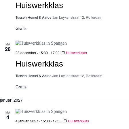
Huiswerkklas
Tussen Hemel & Aarde
Jan Luykenstraat 12, Rotterdam
Gratis
MA
28
28 december · 15:30
-
17:00
Huiswerkklas
Huiswerkklas
Tussen Hemel & Aarde
Jan Luykenstraat 12, Rotterdam
Gratis
januari 2027
MA
4
4 januari 2027 · 15:30
-
17:00
Huiswerkklas