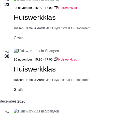
MA
23
23 november · 15:30
-
17:00
Huiswerkklas
Huiswerkklas
Tussen Hemel & Aarde
Jan Luykenstraat 12, Rotterdam
Gratis
MA
30
30 november · 15:30
-
17:00
Huiswerkklas
Huiswerkklas
Tussen Hemel & Aarde
Jan Luykenstraat 12, Rotterdam
Gratis
december 2026
MA