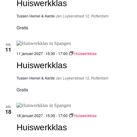
Huiswerkklas
Tussen Hemel & Aarde
Jan Luykenstraat 12, Rotterdam
Gratis
MA
11
11 januari 2027 · 15:30
-
17:00
Huiswerkklas
Huiswerkklas
Tussen Hemel & Aarde
Jan Luykenstraat 12, Rotterdam
Gratis
MA
18
18 januari 2027 · 15:30
-
17:00
Huiswerkklas
Huiswerkklas