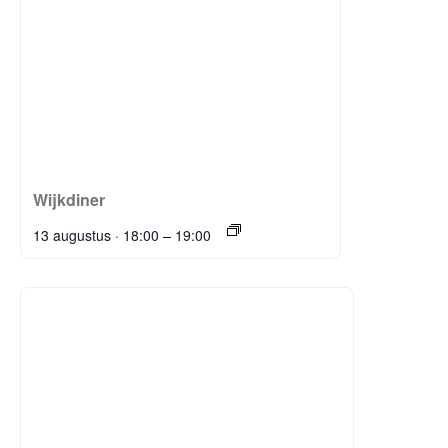
Wijkdiner
–
13 augustus · 18:00
19:00