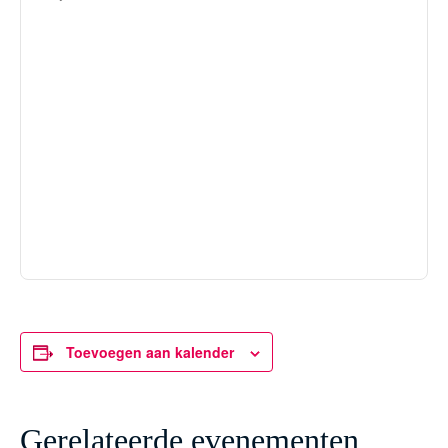
Toevoegen aan kalender
Gerelateerde evenementen