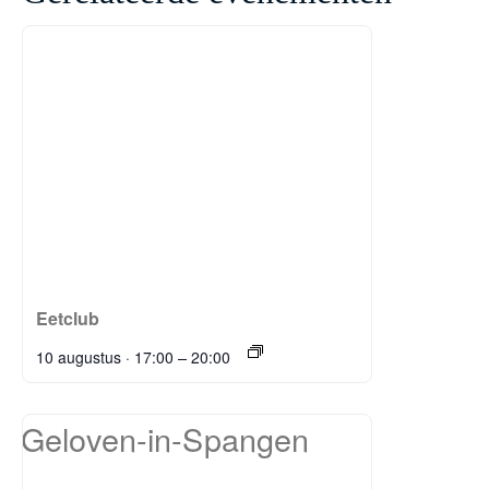
Eetclub
–
10 augustus · 17:00
20:00