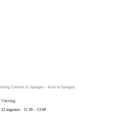
Viering
22 augustus · 11:30
–
13:00