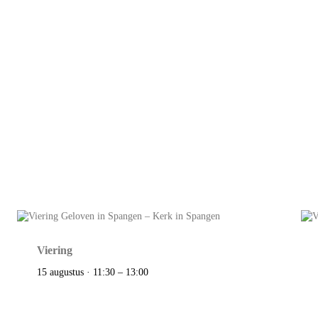
Viering
15 augustus · 11:30
–
13:00