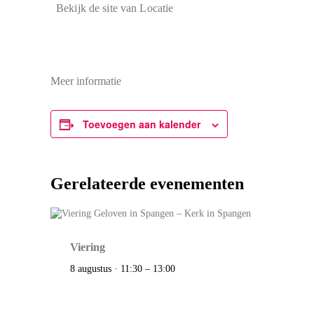
Bekijk de site van Locatie
Meer informatie
Toevoegen aan kalender
Gerelateerde evenementen
Viering
8 augustus · 11:30
–
13:00