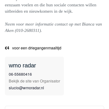
eenzaam voelen en die hun sociale contacten willen
uitbreiden en nieuwkomers in de wijk.
Neem voor meer informatie contact op met Bianca van
Aken (010-2680311).
€4
voor een driegangenmaaltijd
wmo radar
06-55680416
Bekijk de site van Organisator
slucio@wmoradar.nl