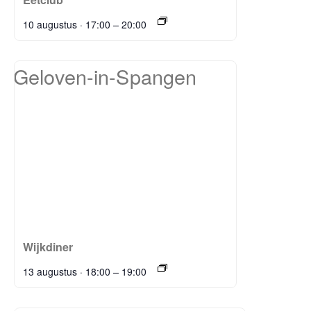
–
10 augustus · 17:00
20:00
Wijkdiner
–
13 augustus · 18:00
19:00