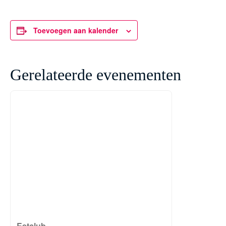
Toevoegen aan kalender
Gerelateerde evenementen
Eetclub