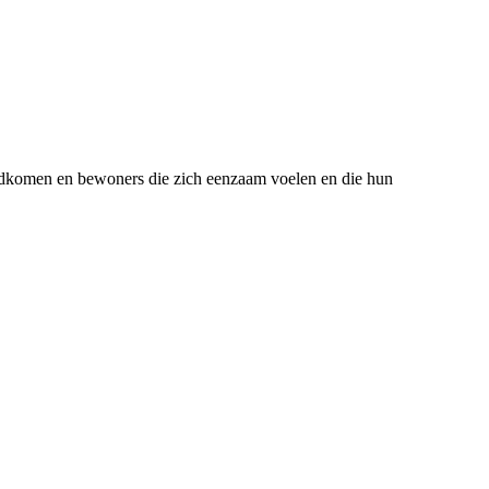
ondkomen en bewoners die zich eenzaam voelen en die hun