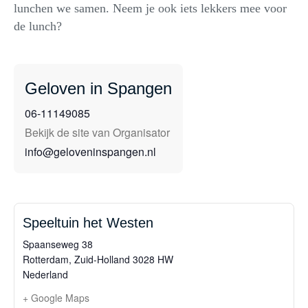
lunchen we samen. Neem je ook iets lekkers mee voor
de lunch?
Geloven in Spangen
06-11149085
Bekijk de site van Organisator
info@geloveninspangen.nl
Speeltuin het Westen
Spaanseweg 38
Rotterdam
,
Zuid-Holland
3028 HW
Nederland
+ Google Maps