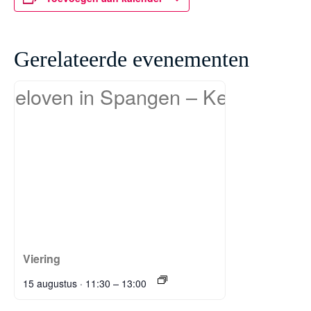
Gerelateerde evenementen
Viering
–
15 augustus · 11:30
13:00