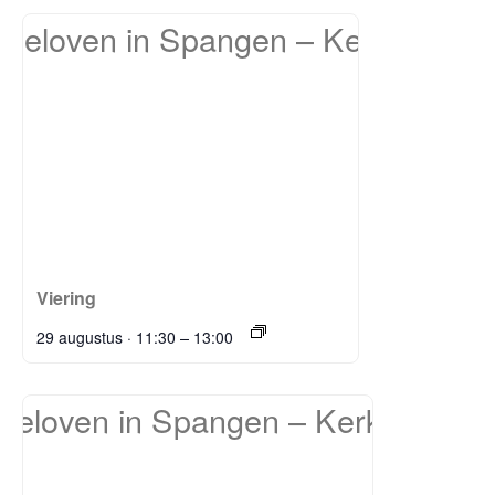
Viering
–
29 augustus · 11:30
13:00