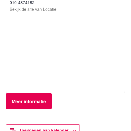
010-4374182
Bekijk de site van Locatie
Meer informatie
Toevoegen aan kalender