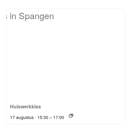
Huiswerkklas
–
17 augustus · 15:30
17:00