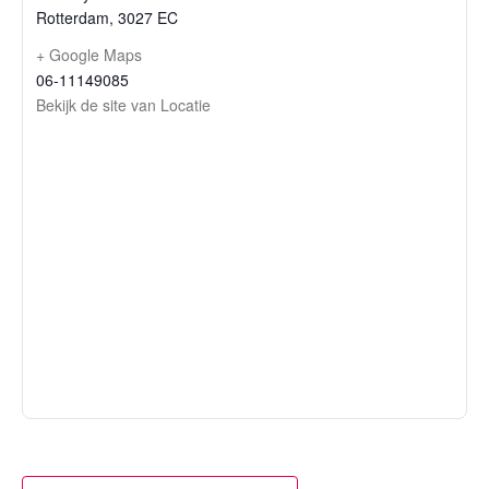
Rotterdam
,
3027 EC
+ Google Maps
06-11149085
Bekijk de site van Locatie