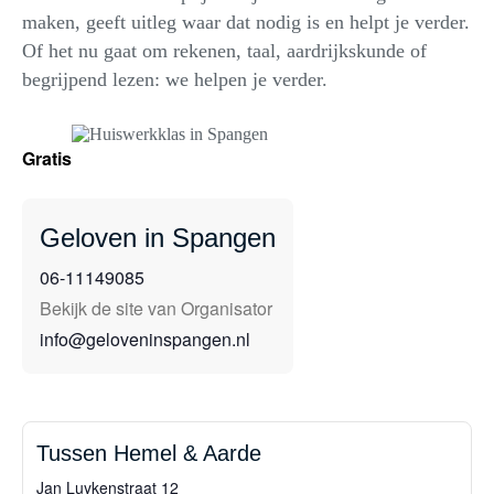
maken, geeft uitleg waar dat nodig is en helpt je verder.
Of het nu gaat om rekenen, taal, aardrijkskunde of
begrijpend lezen: we helpen je verder.
Gratis
Geloven in Spangen
06-11149085
Bekijk de site van Organisator
info@geloveninspangen.nl
Tussen Hemel & Aarde
Jan Luykenstraat 12