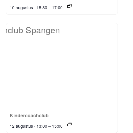
–
10 augustus · 15:30
17:00
Kindercoachclub
–
12 augustus · 13:00
15:00