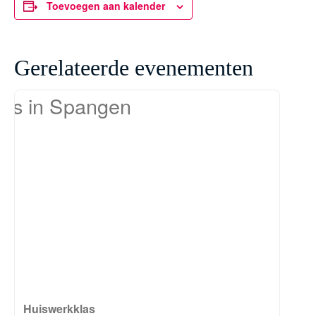
Toevoegen aan kalender
Gerelateerde evenementen
Huiswerkklas